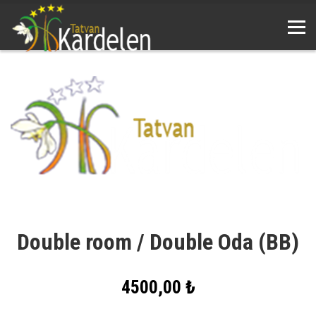
Double room / Double Oda (BB)
4500,00 ₺